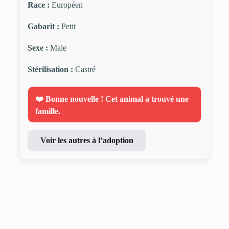
Race :
Européen
Gabarit :
Petit
Sexe :
Male
Stérilisation :
Castré
❤️ Bonne nouvelle ! Cet animal a trouvé une
famille.
Voir les autres à l’adoption