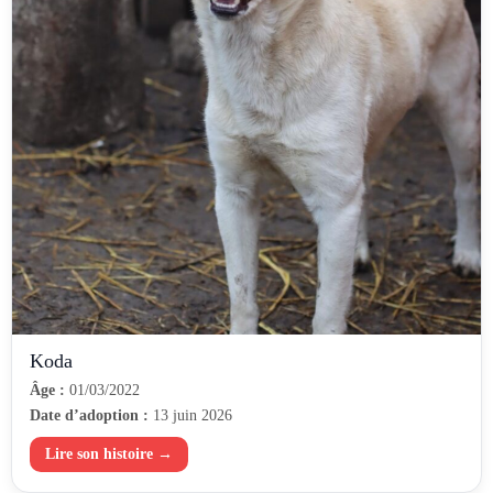
Koda
Âge :
01/03/2022
Date d’adoption :
13 juin 2026
Lire son histoire →