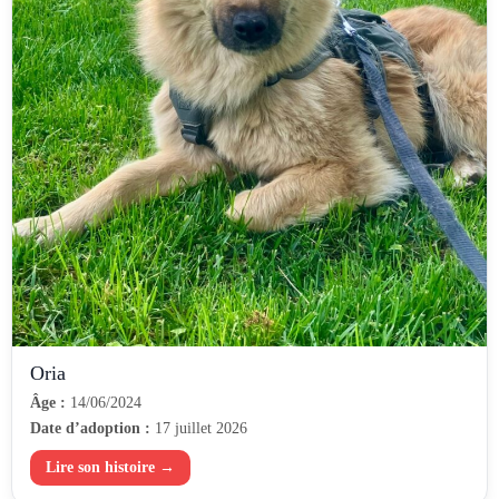
Oria
Âge :
14/06/2024
Date d’adoption :
17 juillet 2026
Lire son histoire →