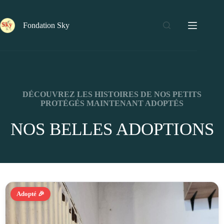
Fondation Sky
DÉCOUVREZ LES HISTOIRES DE NOS PETITS
PROTÉGÉS MAINTENANT ADOPTÉS
NOS BELLES ADOPTIONS
Adopté 🎉