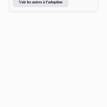
Voir les autres à l’adoption