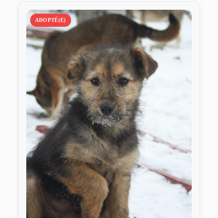
ADOPTÉ(E)