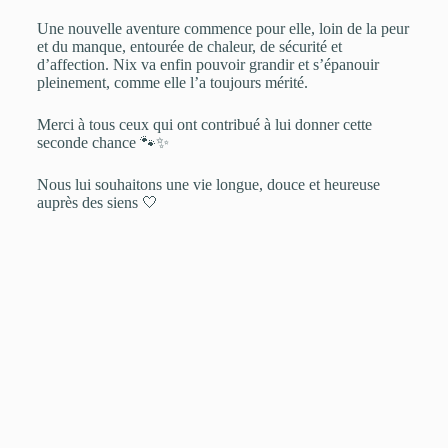
Une nouvelle aventure commence pour elle, loin de la peur
et du manque, entourée de chaleur, de sécurité et
d’affection. Nix va enfin pouvoir grandir et s’épanouir
pleinement, comme elle l’a toujours mérité.
Merci à tous ceux qui ont contribué à lui donner cette
seconde chance 🐾✨
Nous lui souhaitons une vie longue, douce et heureuse
auprès des siens 🤍