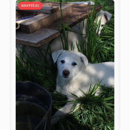
ADOPTÉ(E)