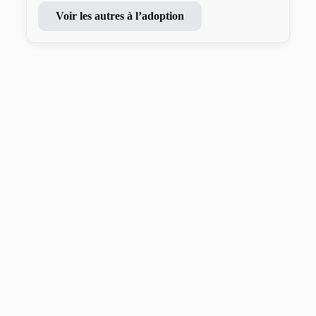
Voir les autres à l’adoption