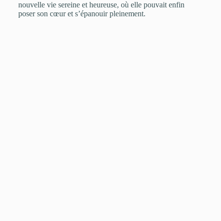
nouvelle vie sereine et heureuse, où elle pouvait enfin
poser son cœur et s’épanouir pleinement.