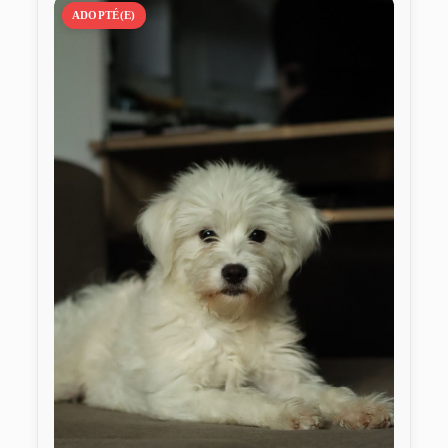
ADOPTÉ(E)