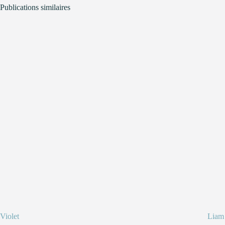
Publications similaires
Violet
Liam