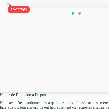
ADOPTÉ(E)
Nana : de l’abandon à l’espoir
Nana avait été abandonnée il y a quelques mois, déposée avec sa mère 
face à ce qui leur arrivait, ils ont heureusement été récupérés à temps pa