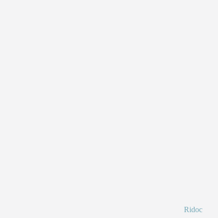
Ridoc