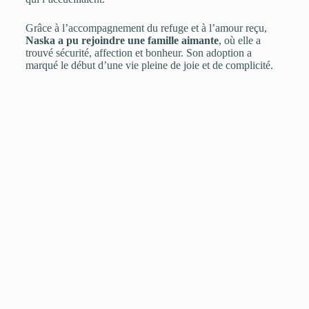
Grâce à l’accompagnement du refuge et à l’amour reçu,
Naska a pu rejoindre une famille aimante
, où elle a
trouvé sécurité, affection et bonheur. Son adoption a
marqué le début d’une vie pleine de joie et de complicité.