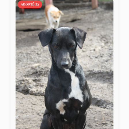
ADOPTÉ(E)