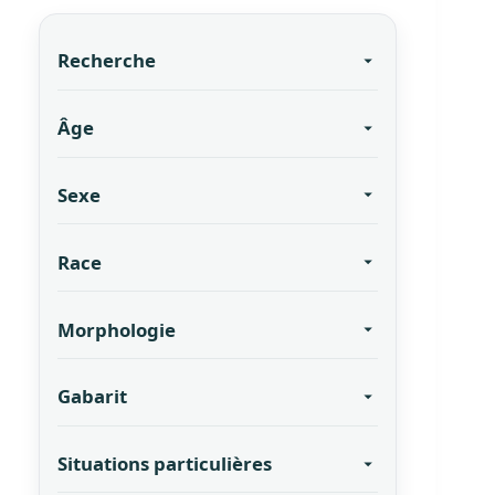
Recherche
Âge
Sexe
Race
Morphologie
Gabarit
Situations particulières