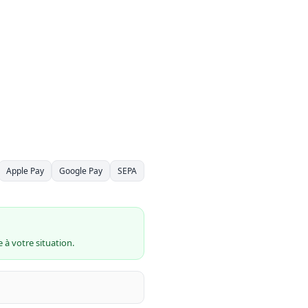
Apple Pay
Google Pay
SEPA
 à votre situation.