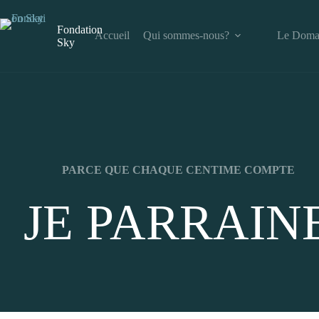
Fondation
Accueil
Qui sommes-nous?
Le Doma
Sky
PARCE QUE CHAQUE CENTIME COMPTE
JE PARRAIN