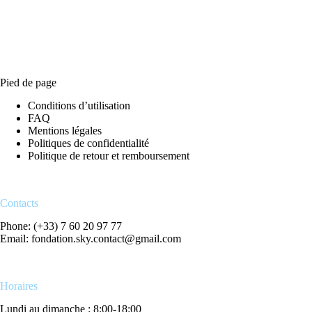
Pied de page
Conditions d’utilisation
FAQ
Mentions légales
Politiques de confidentialité
Politique de retour et remboursement
Contacts
Phone: (+33) 7 60 20 97 77
Email: fondation.sky.contact@gmail.com
Horaires
Lundi au dimanche : 8:00-18:00