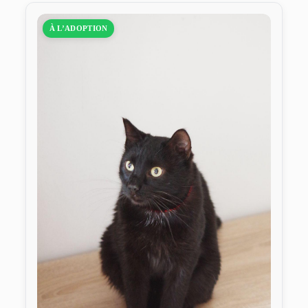
À L’ADOPTION