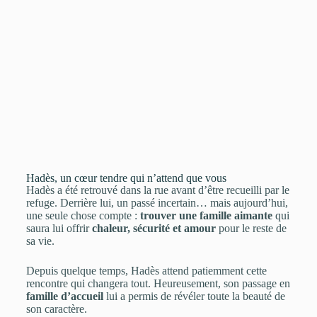
Hadès, un cœur tendre qui n’attend que vous
Hadès a été retrouvé dans la rue avant d’être recueilli par le
refuge. Derrière lui, un passé incertain… mais aujourd’hui,
une seule chose compte :
trouver une famille aimante
qui
saura lui offrir
chaleur, sécurité et amour
pour le reste de
sa vie.
Depuis quelque temps, Hadès attend patiemment cette
rencontre qui changera tout. Heureusement, son passage en
famille d’accueil
lui a permis de révéler toute la beauté de
son caractère.