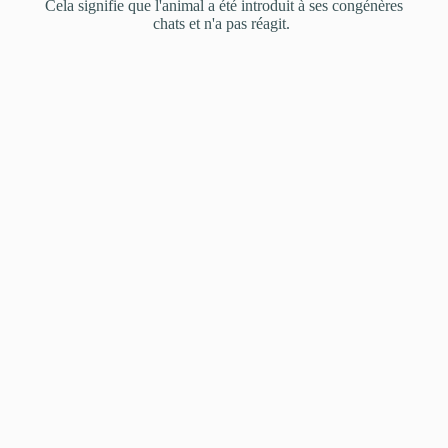
Cela signifie que l'animal a été introduit à ses congénères
chats et n'a pas réagit. ​