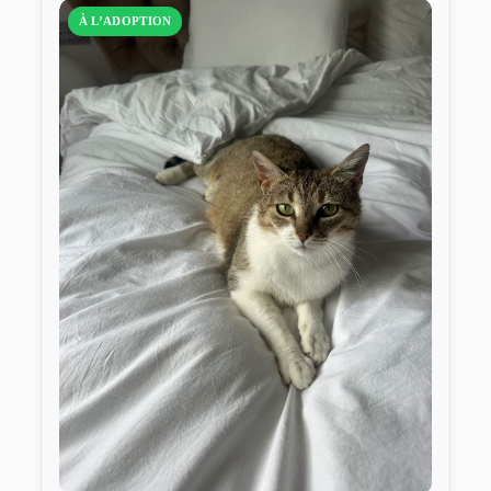
À L’ADOPTION