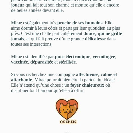
joueur
qui fait tout son charme et montre qu’elle a encore
de belles années devant elle.
Mirae est également très
proche de ses humains
. Elle
aime dormir à leurs côtés et partager leur quotidien au plus
près. C’est une chatte particulièrement
douce, qui ne griffe
jamais
, et qui fait preuve d’une grande
délicatesse
dans
toutes ses interactions.
Mirae est identifiée par
puce électronique
,
vermifugée
,
vaccinée
,
déparasitée
et
stérilisée
.
Si vous recherchez une compagne
affectueuse, calme et
attachante
, Mirae pourrait bien être la partenaire idéale.
Elle n’attend qu’une chose : un
foyer chaleureux
où
distribuer tout l’amour qu’elle a à offrir.