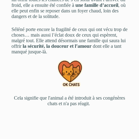
froid, elle a ensuite été confiée à
une famille d’accueil
, où
elle peut enfin se reposer dans un foyer chaud, loin des
dangers et de la solitude.
Séléné porte encore la fragilité de ceux qui ont vécu trop de
choses… mais aussi l’éclat doux de ceux qui espèrent,
malgré tout. Elle attend désormais une famille qui saura lui
offrir
la sécurité, la douceur et l’amour
dont elle a tant
manqué jusque-là.
Cela signifie que l'animal a été introduit à ses congénères
chats et n'a pas réagit. ​