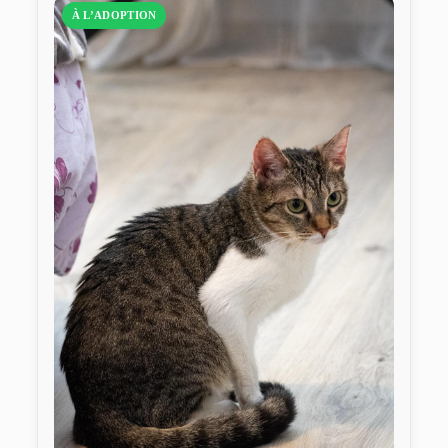
À L’ADOPTION