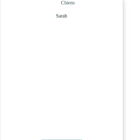
Chiens
Sarah