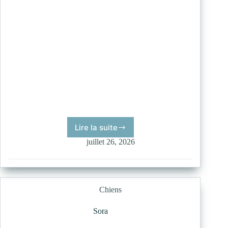
Lire la suite
Ponyo
juillet 26, 2026
Chiens
Sora