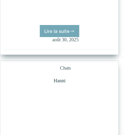
Lire la suite
Chloé
août 30, 2025
Chats
Hanni