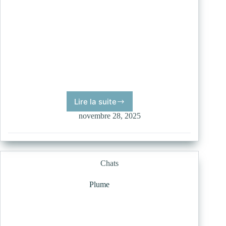
Lire la suite
Kira
novembre 28, 2025
Chats
Plume