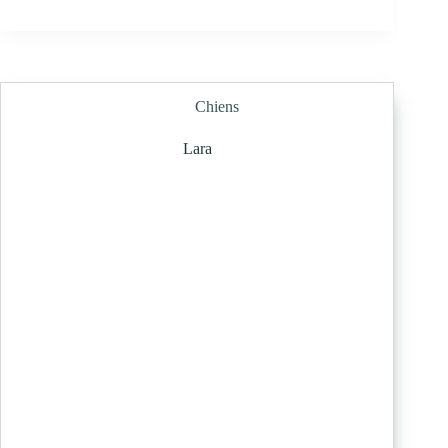
Chiens
Lara