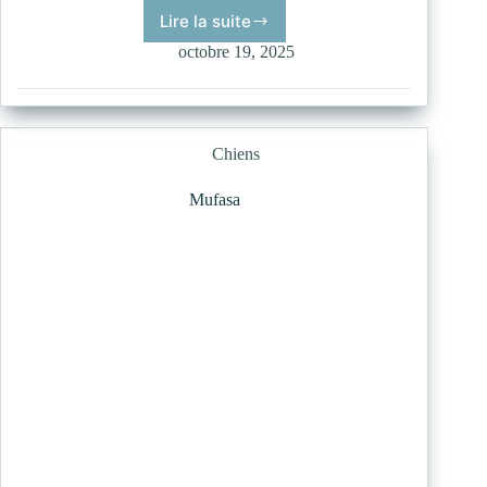
Lire la suite
Sarah
octobre 19, 2025
Chiens
Mufasa