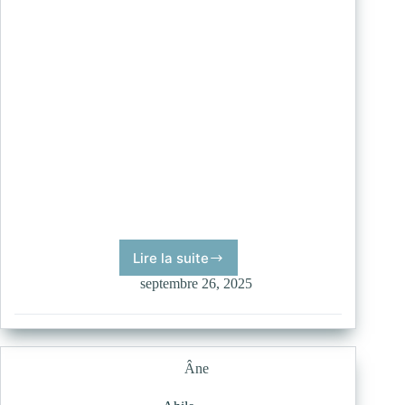
Lire la suite
Dolly
septembre 26, 2025
Âne