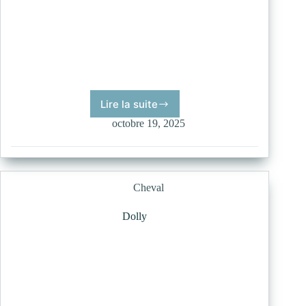
Lire la suite
Mufasa
octobre 19, 2025
Cheval
Dolly