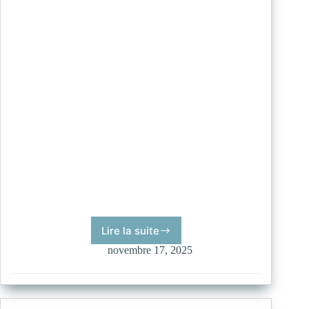
Lire la suite
Plume
novembre 17, 2025