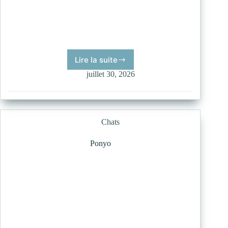
Lire la suite
Lara
juillet 30, 2026
Chats
Ponyo