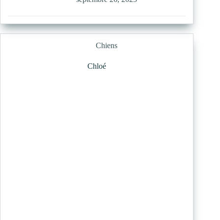
Chiens
Chloé