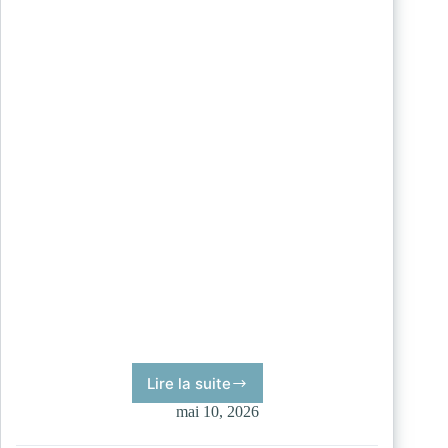
Lire la suite
Sora
mai 10, 2026