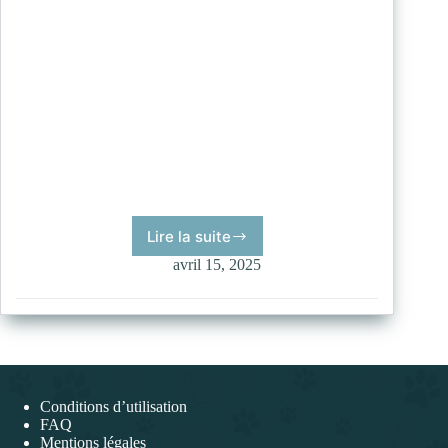
Lire la suite
Hanni
avril 15, 2025
Pied de page
Conditions d’utilisation
FAQ
Mentions légales