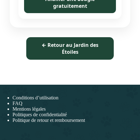
gratuitement
← Retour au Jardin des
Étoiles
Pied de page
Conditions d’utilisation
FAQ
Mentions légales
Politiques de confidentialité
Politique de retour et remboursement