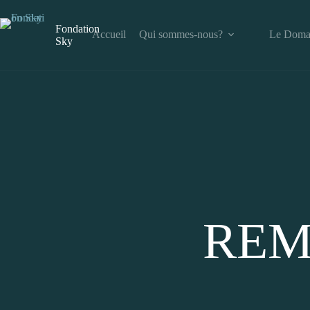
Fondation
Accueil
Qui sommes-nous?
Le Doma
Sky
REM