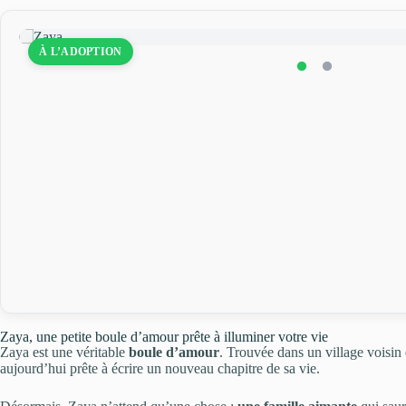
À L’ADOPTION
Zaya, une petite boule d’amour prête à illuminer votre vie
Zaya est une véritable
boule d’amour
. Trouvée dans un village voisin d
aujourd’hui prête à écrire un nouveau chapitre de sa vie.