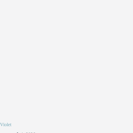
Violet