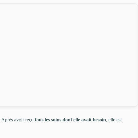
e. Après avoir reçu
tous les soins dont elle avait besoin
, elle est