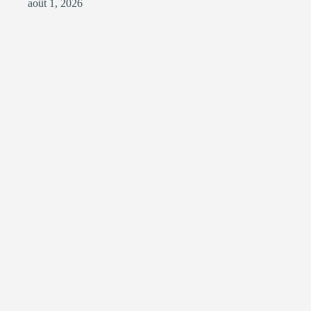
août 1, 2026