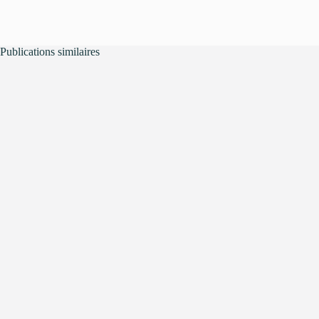
Publications similaires